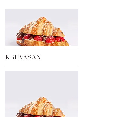
KRUVASAN