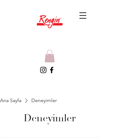
Ana Sayfa
Deneyimler
Deneyimler