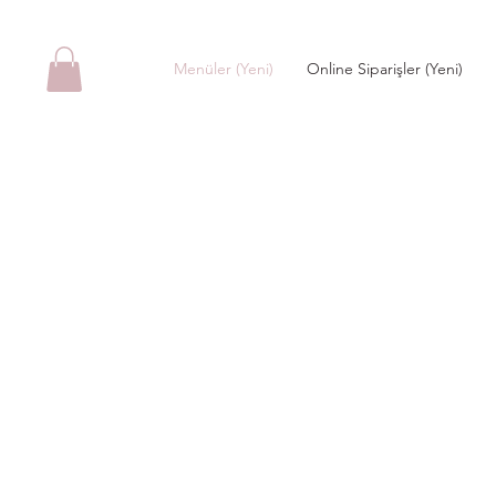
Menüler (Yeni)
Online Siparişler (Yeni)