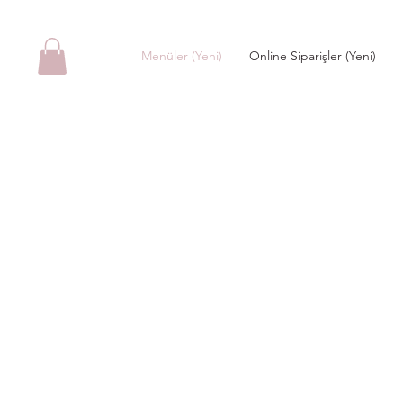
Menüler (Yeni)
Online Siparişler (Yeni)