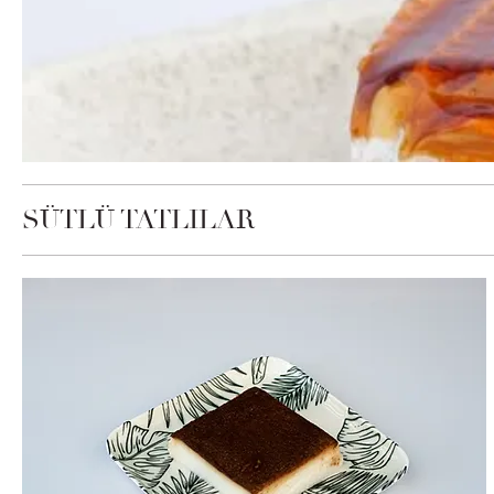
SÜTLÜ TATLILAR