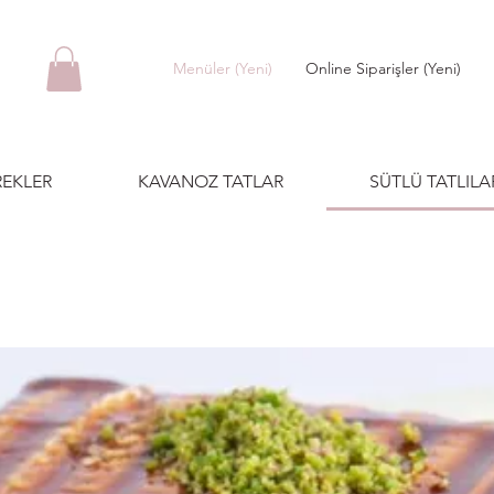
Menüler (Yeni)
Online Siparişler (Yeni)
EKLER
KAVANOZ TATLAR
SÜTLÜ TATLILA