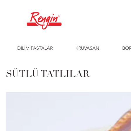
DİLİM PASTALAR
KRUVASAN
BÖR
SÜTLÜ TATLILAR