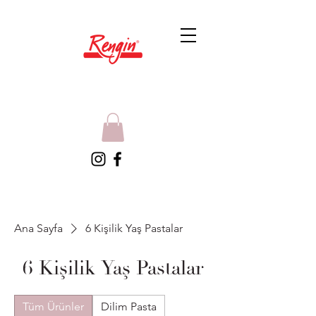
Ana Sayfa
6 Kişilik Yaş Pastalar
6 Kişilik Yaş Pastalar
Tüm Ürünler
Dilim Pasta